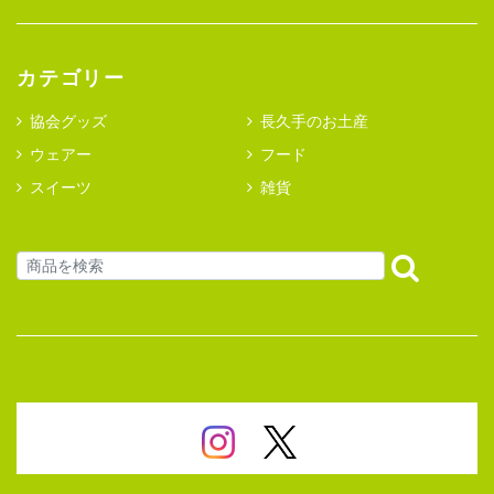
カテゴリー
協会グッズ
長久手のお土産
ウェアー
フード
スイーツ
雑貨