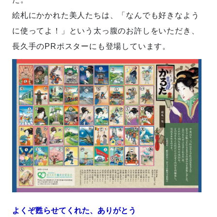
絵札にかかれた美人たちは、「なんでも好きなよう
に使ってよ！」という太っ腹のお許しをいただき、
長久手のPRポスターにも登場しています。
よくぞ甦らせてくれた、ありがとう