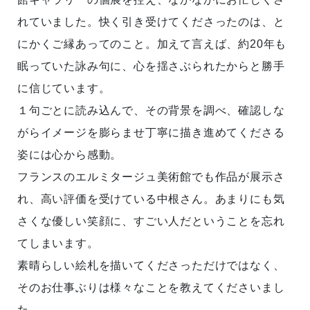
れていました。快く引き受けてくださったのは、と
にかくご縁あってのこと。加えて言えば、約20年も
眠っていた詠み句に、心を揺さぶられたからと勝手
に信じています。
１句ごとに読み込んで、その背景を調べ、確認しな
がらイメージを膨らませ丁寧に描き進めてくださる
姿には心から感動。
フランスのエルミタージュ美術館でも作品が展示さ
れ、高い評価を受けている中根さん。あまりにも気
さくな優しい笑顔に、すごい人だということを忘れ
てしまいます。
素晴らしい絵札を描いてくださっただけではなく、
そのお仕事ぶりは様々なことを教えてくださいまし
た。