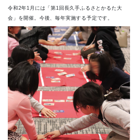
令和2年1月には「第1回長久手ふるさとかるた大
会」を開催。今後、毎年実施する予定です。