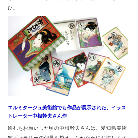
ひ。
エルミタージュ美術館でも作品が展示された、イラス
トレーター中根幹夫さん作
絵札をお願いした頃の中根幹夫さんは、愛知県美術
館ギャラリーの個展を控え、なかなかにお忙しくさ