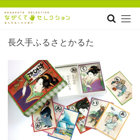
長久手ふるさとかるた