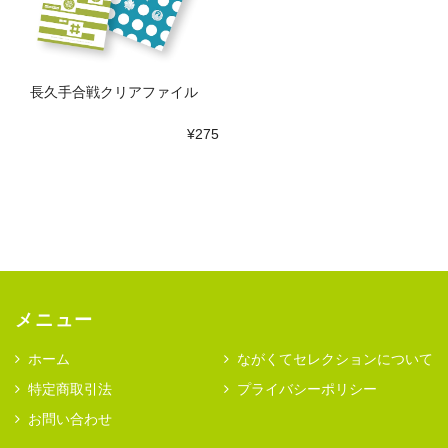
長久手合戦クリアファイル
¥275
メニュー
ホーム
ながくてセレクションについて
特定商取引法
プライバシーポリシー
お問い合わせ