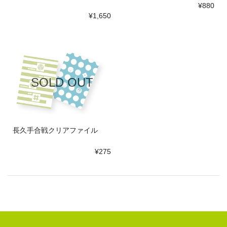
¥880
¥1,650
SOLD OUT
長久手合戦クリアファイル
¥275