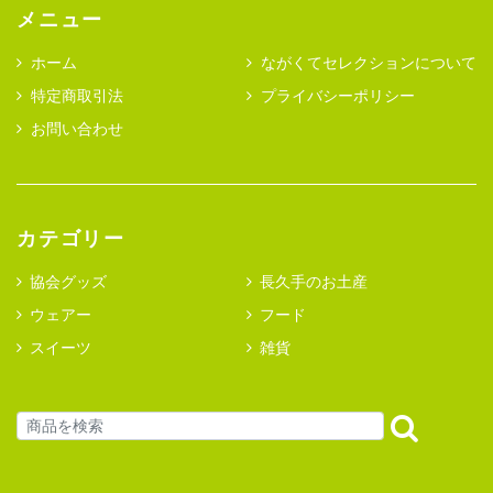
メニュー
ホーム
ながくてセレクションについて
特定商取引法
プライバシーポリシー
お問い合わせ
カテゴリー
協会グッズ
長久手のお土産
ウェアー
フード
スイーツ
雑貨